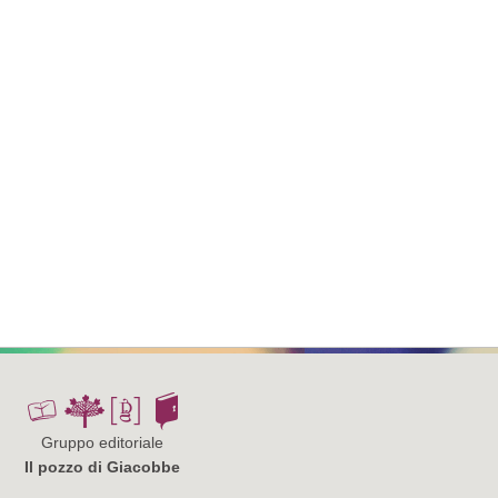
Gruppo editoriale
Il pozzo di Giacobbe