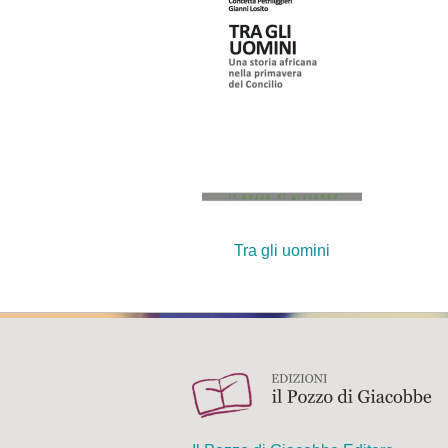
Tra gli uomini