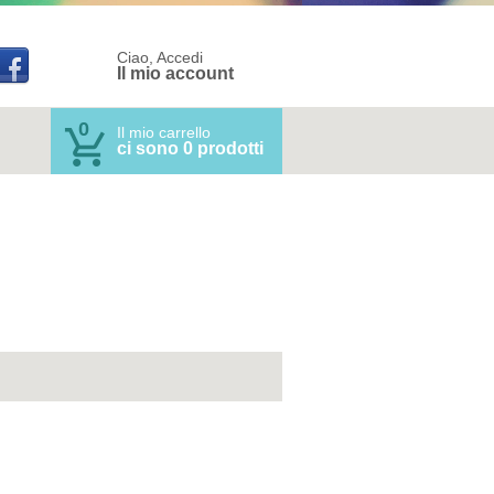
Ciao, Accedi
Il mio account
0
Il mio carrello
ci sono 0 prodotti