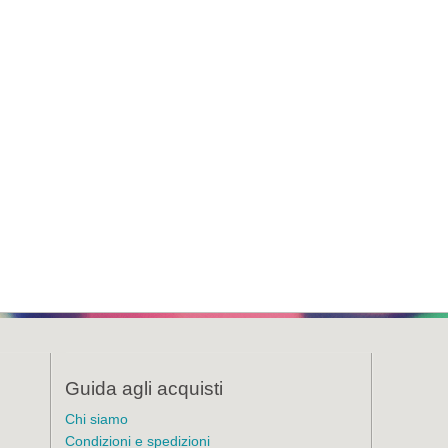
Guida agli acquisti
Chi siamo
Condizioni e spedizioni