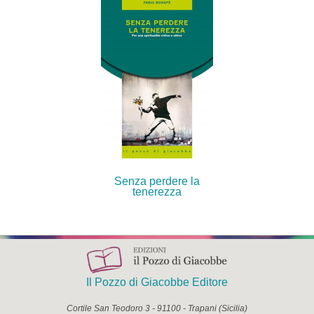
Senza perdere la
tenerezza
Il Pozzo di Giacobbe Editore
Cortile San Teodoro 3
-
91100
-
Trapani
(
Sicilia
)