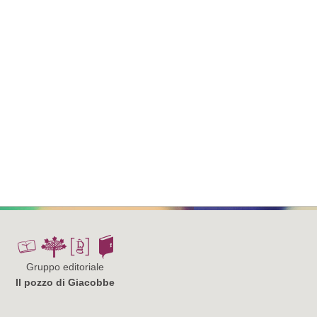
Gruppo editoriale
Il pozzo di Giacobbe