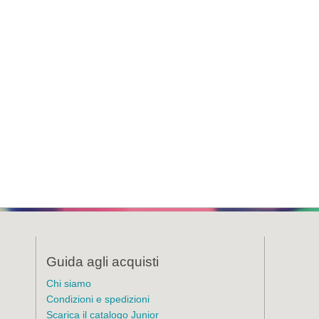
Guida agli acquisti
Chi siamo
Condizioni e spedizioni
Scarica il catalogo Junior