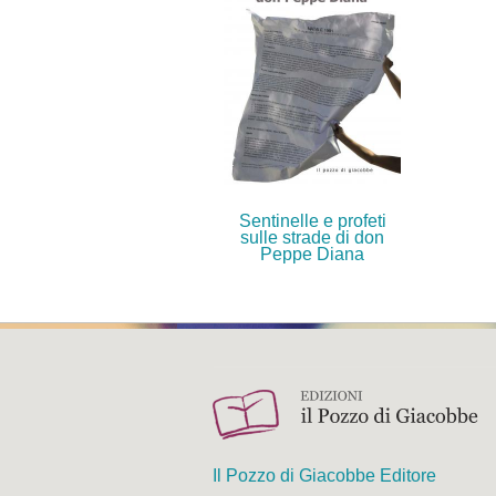
Sentinelle e profeti
sulle strade di don
Peppe Diana
Il Pozzo di Giacobbe Editore